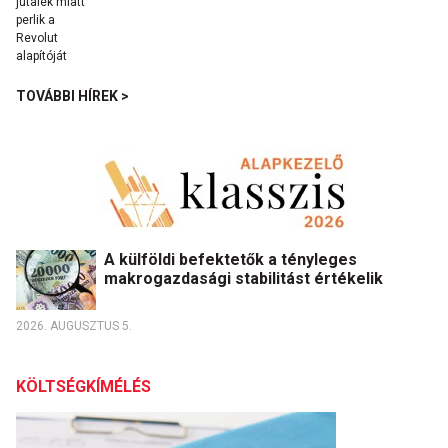
TOVÁBBI HÍREK >
A külföldi befektetők a tényleges
makrogazdasági stabilitást értékelik
2026. AUGUSZTUS 5.
KÖLTSÉGKÍMÉLÉS